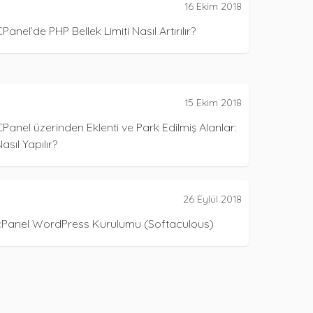
16 Ekim 2018
Panel’de PHP Bellek Limiti Nasıl Artırılır?
15 Ekim 2018
Panel üzerinden Eklenti ve Park Edilmiş Alanlar:
asıl Yapılır?
26 Eylül 2018
cPanel WordPress Kurulumu (Softaculous)